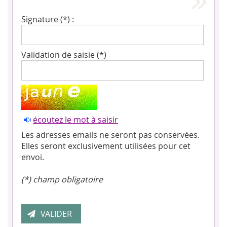
Signature (*) :
Validation de saisie (*)
écoutez le mot à saisir
Les adresses emails ne seront pas conservées.
Elles seront exclusivement utilisées pour cet
envoi.
(*) champ obligatoire