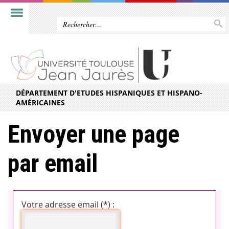
DÉPARTEMENT D'ETUDES HISPANIQUES ET HISPANO-
AMÉRICAINES
Envoyer une page
par email
Votre adresse email (*) :