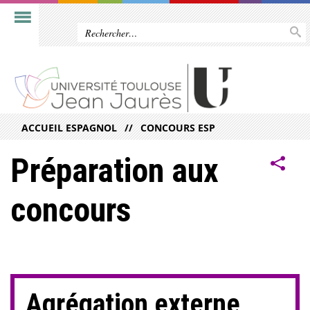
ACCUEIL ESPAGNOL
CONCOURS ESP
Préparation aux
concours
Agrégation externe