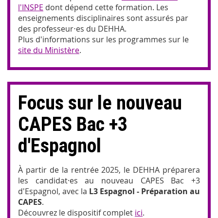
l'INSPE
dont dépend cette formation. Les
enseignements disciplinaires sont assurés par
des professeur⋅es du DEHHA.
Plus d'informations sur les programmes sur le
site du Ministère
.
Focus sur le nouveau
CAPES Bac +3
d'Espagnol
À partir de la rentrée 2025, le DEHHA préparera
les candidat·es au nouveau CAPES Bac +3
d'Espagnol, avec la
L3 Espagnol - Préparation au
CAPES
.
Découvrez le dispositif complet
ici
.