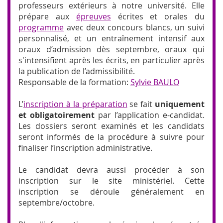
professeurs extérieurs à notre université. Elle
prépare aux
épreuves
écrites et orales du
programme
avec deux concours blancs, un suivi
personnalisé, et un entraînement intensif aux
oraux d’admission dès septembre, oraux qui
s'intensifient après les écrits, en particulier après
la publication de l’admissibilité.
Responsable de la formation:
Sylvie BAULO
L’
inscription à la préparation
se fait
uniquement
et obligatoirement
par l’application e-candidat.
Les dossiers seront examinés et les candidats
seront informés de la procédure à suivre pour
finaliser l’inscription administrative.
Le candidat devra aussi procéder à son
inscription sur le site ministériel. Cette
inscription se déroule généralement en
septembre/octobre.