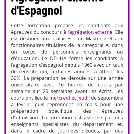
d'Espagnol
Cette formation prépare les candidats aux
épreuves du concours à l’
agrégation externe
. Elle
est destinée aux titulaires d'un Master 2 et aux
fonctionnaires titulaires de la catégorie A, dans
un corps de personnels enseignants ou
d'éducation. Le DEHHA forme les candidats à
l’agrégation d’espagnol depuis 1960 avec un taux
de réussite qui, certaines années, a atteint les
30%. La préparation se déroule sur une année
universitaire avec 16 heures de cours par
semaine sur 20 semaines avant les écrits. Les
cours ont lieu le
mercredi et jeudi
, de septembre
à février puis reprennent en mars pour une
préparation spécifique des épreuves
d’admission. La formation est assurée par des
enseignants spécialistes du département et,
dans le cadre de journées d’éudes, par des