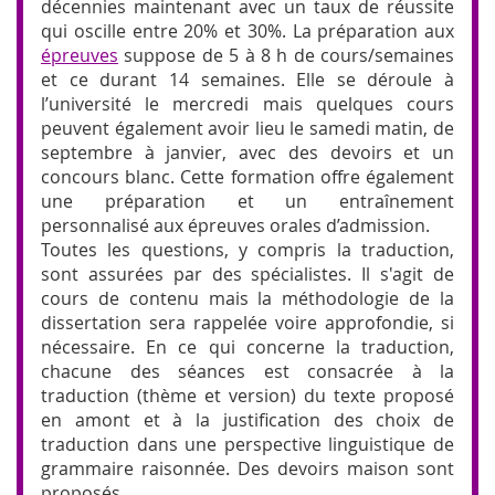
décennies maintenant avec un taux de réussite
qui oscille entre 20% et 30%. La préparation aux
épreuves
suppose de 5 à 8 h de cours/semaines
et ce durant 14 semaines. Elle se déroule à
l’université le mercredi mais quelques cours
peuvent également avoir lieu le samedi matin, de
septembre à janvier, avec des devoirs et un
concours blanc. Cette formation offre également
une préparation et un entraînement
personnalisé aux épreuves orales d’admission.
Toutes les questions, y compris la traduction,
sont assurées par des spécialistes. Il s'agit de
cours de contenu mais la méthodologie de la
dissertation sera rappelée voire approfondie, si
nécessaire. En ce qui concerne la traduction,
chacune des séances est consacrée à la
traduction (thème et version) du texte proposé
en amont et à la justification des choix de
traduction dans une perspective linguistique de
grammaire raisonnée. Des devoirs maison sont
proposés.