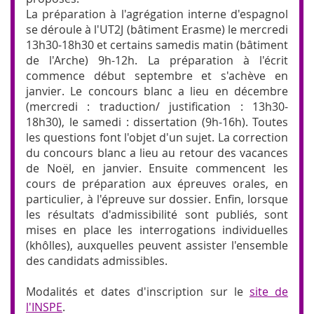
La préparation à l'agrégation interne d'espagnol
se déroule à l'UT2J (bâtiment Erasme) le mercredi
13h30-18h30 et certains samedis matin (bâtiment
de l'Arche) 9h-12h. La préparation à l'écrit
commence début septembre et s'achève en
janvier. Le concours blanc a lieu en décembre
(mercredi : traduction/ justification : 13h30-
18h30), le samedi : dissertation (9h-16h). Toutes
les questions font l'objet d'un sujet. La correction
du concours blanc a lieu au retour des vacances
de Noël, en janvier. Ensuite commencent les
cours de préparation aux épreuves orales, en
particulier, à l'épreuve sur dossier. Enfin, lorsque
les résultats d'admissibilité sont publiés, sont
mises en place les interrogations individuelles
(khôlles), auxquelles peuvent assister l'ensemble
des candidats admissibles.
Modalités et dates d'inscription sur le
site de
l'INSPE
.