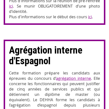
Plus d'informations sur la réunion de pré-rentrée
ici
. Se munir OBLIGATOIREMENT d’une photo
d’identité.
Plus d'informations sur le début des cours
ici
.
Agrégation interne
d'Espagnol
Cette formation prépare les candidats aux
épreuves du concours d’
agrégation interne
. Elle
concerne les fonctionnaires qui peuvent justifier
de cinq années de services publics et qui
détiennent un diplôme de master (ou
équivalent). Le DEHHA forme les candidats à
l’agrégation d’espagnol depuis plusieurs