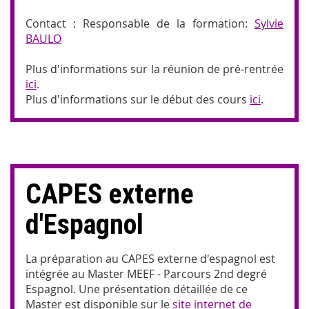
Contact : Responsable de la formation:
Sylvie
BAULO
Plus d'informations sur la réunion de pré-rentrée
ici
.
Plus d'informations sur le début des cours
ici
.
CAPES externe
d'Espagnol
La préparation au CAPES externe d'espagnol est
intégrée au Master MEEF - Parcours 2nd degré
Espagnol. Une présentation détaillée de ce
Master est disponible sur le
site internet de