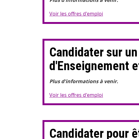
Plus d'informations à venir.
Voir les offres d'emploi
Candidater sur un
d'Enseignement e
Plus d'informations à venir.
Voir les offres d'emploi
Candidater pour ê