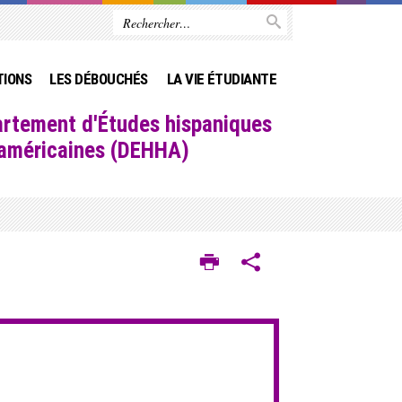
TIONS
LES DÉBOUCHÉS
LA VIE ÉTUDIANTE
rtement d'Études hispaniques
-américaines (DEHHA)