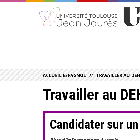
ACCUEIL ESPAGNOL
TRAVAILLER AU DE
Travailler au D
Candidater sur un