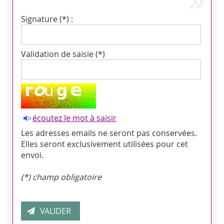
Signature (*) :
Validation de saisie (*)
écoutez le mot à saisir
Les adresses emails ne seront pas conservées.
Elles seront exclusivement utilisées pour cet
envoi.
(*) champ obligatoire