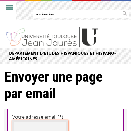
DÉPARTEMENT D'ETUDES HISPANIQUES ET HISPANO-
AMÉRICAINES
Envoyer une page
par email
Votre adresse email (*) :