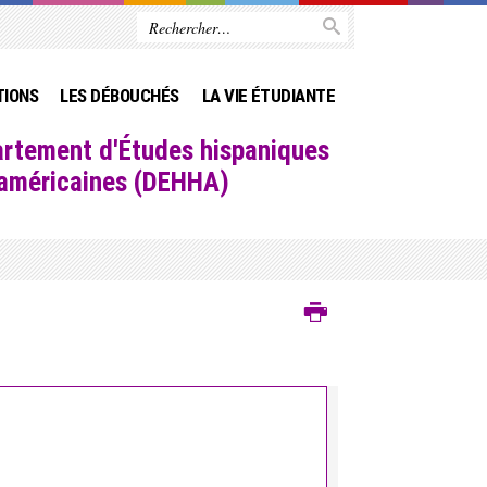
TIONS
LES DÉBOUCHÉS
LA VIE ÉTUDIANTE
rtement d'Études hispaniques
-américaines (DEHHA)