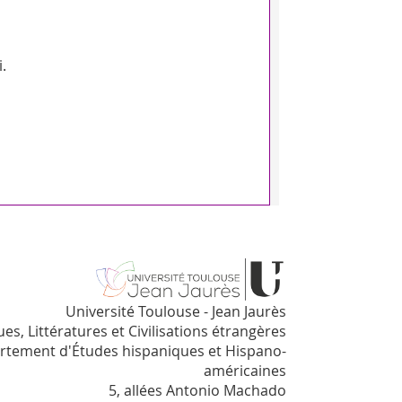
.
Université Toulouse - Jean Jaurès
es, Littératures et Civilisations étrangères
rtement d'Études hispaniques et Hispano-
américaines
5, allées Antonio Machado