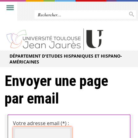
DÉPARTEMENT D'ETUDES HISPANIQUES ET HISPANO-
AMÉRICAINES
Envoyer une page
par email
Votre adresse email (*) :