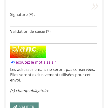
Signature (*) :
Validation de saisie (*)
écoutez le mot à saisir
Les adresses emails ne seront pas conservées.
Elles seront exclusivement utilisées pour cet
envoi.
(*) champ obligatoire